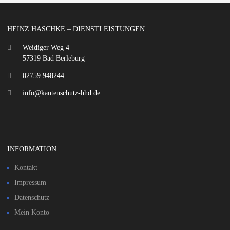
HEINZ HASCHKE – DIENSTLEISTUNGEN
Weidiger Weg 4
57319 Bad Berleburg
02759 948244
info@kantenschutz-hhd.de
INFORMATION
Kontakt
Impressum
Datenschutz
Mein Konto