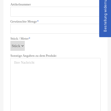
Bestellung widerrufen
Artikelnummer
Gewünschte Menge
*
Stück / Meter
*
Sonstige Angaben zu dem Produkt