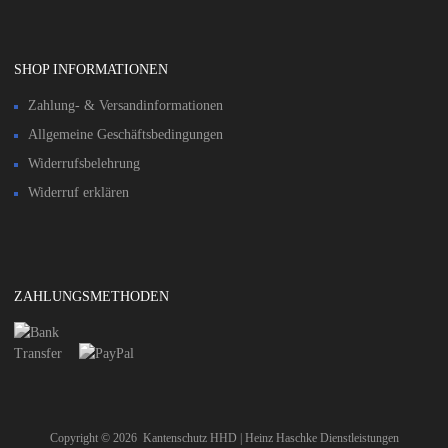
SHOP INFORMATIONEN
Zahlung- & Versandinformationen​
Allgemeine Geschäftsbedingungen
Widerrufsbelehrung
Widerruf erklären
ZAHLUNGSMETHODEN
Copyright ©
2026
Kantenschutz HHD | Heinz Haschke Dienstleistungen