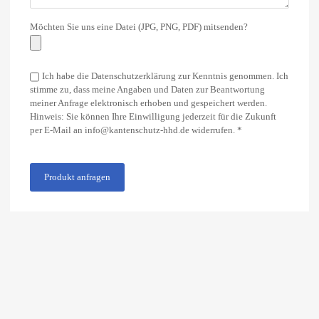
Möchten Sie uns eine Datei (JPG, PNG, PDF) mitsenden?
Ich habe die Datenschutzerklärung zur Kenntnis genommen. Ich
stimme zu, dass meine Angaben und Daten zur Beantwortung
meiner Anfrage elektronisch erhoben und gespeichert werden.
Hinweis: Sie können Ihre Einwilligung jederzeit für die Zukunft
per E-Mail an info@kantenschutz-hhd.de widerrufen. *