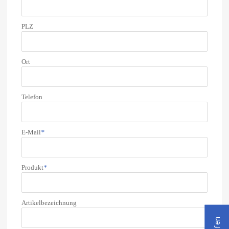
PLZ
Ort
Telefon
E-Mail
*
Produkt
*
Artikelbezeichnung