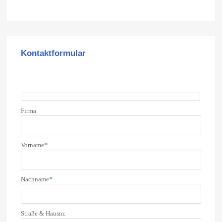
Kontaktformular
Firma
Vorname
*
Nachname
*
Straße & Hausnr.