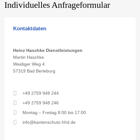
Individuelles
Anfrageformular
Kontaktdaten
Heinz Haschke Dienstleistungen
Martin Haschke
Weidiger Weg 4
57319 Bad Berleburg
+
49 2759 948 244
+49 2759 948 246
Montag – Freitag 8:00 bis 17:00
info@kantenschutz-hhd.de