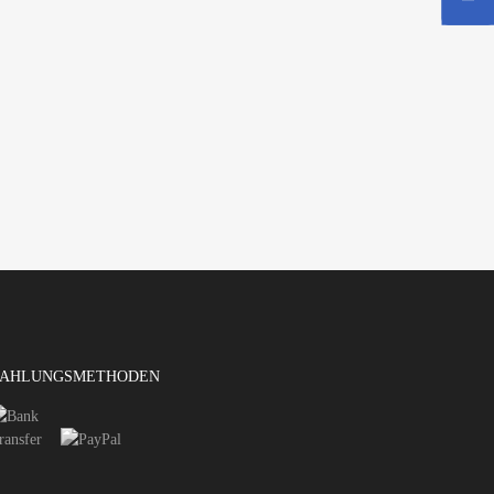
AHLUNGSMETHODEN