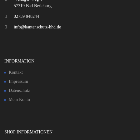
57319 Bad Berleburg
02759 948244
info@kantenschutz-hhd.de
INFORMATION
Kontakt
Impressum
Datenschutz
Mein Konto
SHOP INFORMATIONEN