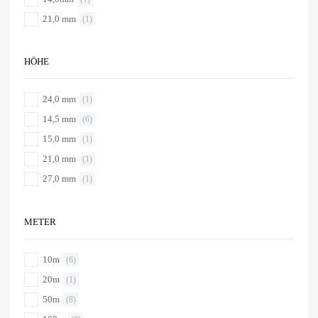
21,0 mm
(1)
HÖHE
24,0 mm
(1)
14,5 mm
(6)
15,0 mm
(1)
21,0 mm
(1)
27,0 mm
(1)
METER
10m
(6)
20m
(1)
50m
(8)