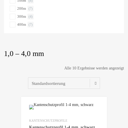
100m
(8)
200m
(7)
300m
(4)
400m
(7)
1,0 – 4,0 mm
Alle 10 Ergebnisse werden angezeigt
KANTENSCHUTZPROFILE
Kantenschutzprofil 1-4 mm, schwarz,