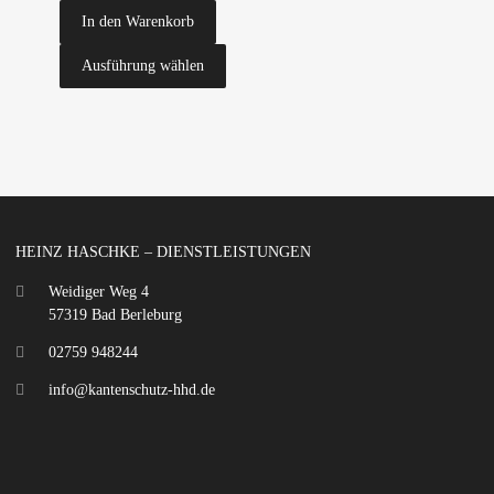
In den Warenkorb
Ausführung wählen
HEINZ HASCHKE – DIENSTLEISTUNGEN
Weidiger Weg 4
57319 Bad Berleburg
02759 948244
info@kantenschutz-hhd.de