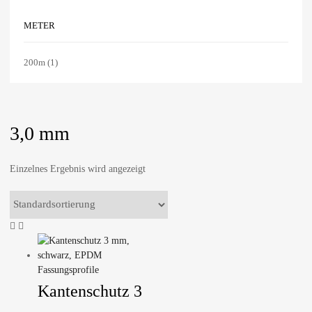
METER
200m
(1)
3,0 mm
Einzelnes Ergebnis wird angezeigt
Fassungsprofile
Kantenschutz 3