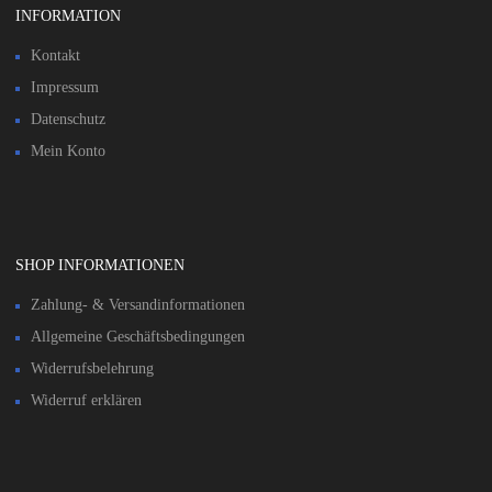
INFORMATION
Kontakt
Impressum
Datenschutz
Mein Konto
SHOP INFORMATIONEN
Zahlung- & Versandinformationen​
Allgemeine Geschäftsbedingungen
Widerrufsbelehrung
Widerruf erklären