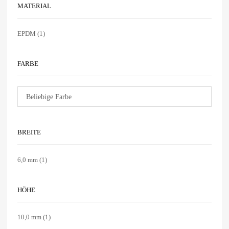
MATERIAL
EPDM
(1)
FARBE
BREITE
6,0 mm
(1)
HÖHE
10,0 mm
(1)