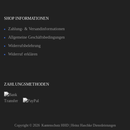
SHOP INFORMATIONEN
Zahlung- & Versandinformationen​
Allgemeine Geschäftsbedingungen
Widerrufsbelehrung
Widerruf erklären
ZAHLUNGSMETHODEN
Copyright ©
2026
Kantenschutz HHD | Heinz Haschke Dienstleistungen