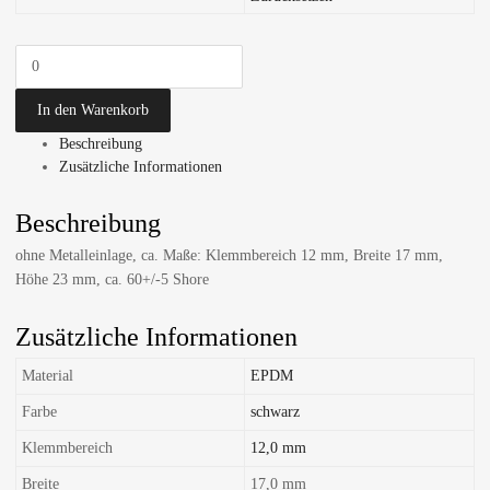
In den Warenkorb
Beschreibung
Zusätzliche Informationen
Beschreibung
ohne Metalleinlage, ca. Maße: Klemmbereich 12 mm, Breite 17 mm,
Höhe 23 mm, ca. 60+/-5 Shore
Zusätzliche Informationen
Material
EPDM
Farbe
schwarz
Klemmbereich
12,0 mm
Breite
17,0 mm