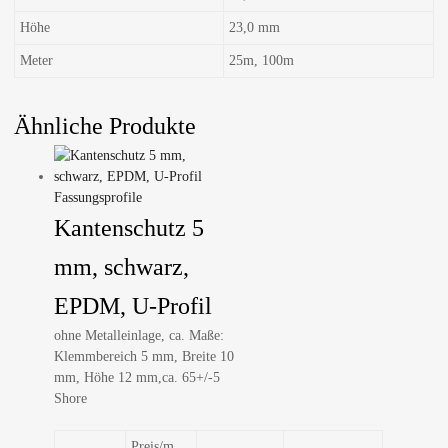
Höhe
23,0 mm
Meter
25m, 100m
Ähnliche Produkte
Fassungsprofile
Kantenschutz 5
mm, schwarz,
EPDM, U-Profil
ohne Metalleinlage, ca. Maße:
Klemmbereich 5 mm, Breite 10
mm, Höhe 12 mm,ca. 65+/-5
Shore
Preis/m