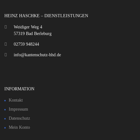
HEINZ HASCHKE – DIENSTLEISTUNGEN
Weidiger Weg 4
57319 Bad Berleburg
02759 948244
info@kantenschutz-hhd.de
INFORMATION
Kontakt
Impressum
Datenschutz
Mein Konto