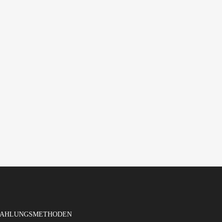
AHLUNGSMETHODEN