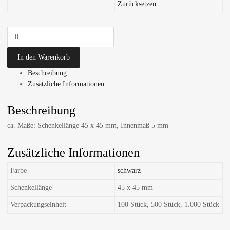
Zurücksetzen
In den Warenkorb
Beschreibung
Zusätzliche Informationen
Beschreibung
ca. Maße: Schenkellänge 45 x 45 mm, Innenmaß 5 mm
Zusätzliche Informationen
Farbe
schwarz
Schenkellänge
45 x 45 mm
Verpackungseinheit
100 Stück, 500 Stück, 1.000 Stück