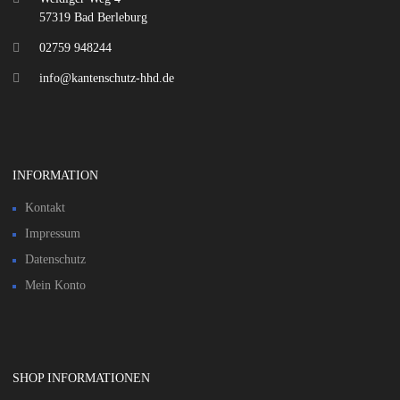
57319 Bad Berleburg
02759 948244
info@kantenschutz-hhd.de
INFORMATION
Kontakt
Impressum
Datenschutz
Mein Konto
SHOP INFORMATIONEN