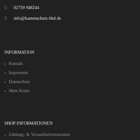
02759 948244
info@kantenschutz-hhd.de
INFORMATION
Kontakt
Impressum
Datenschutz
Mein Konto
SHOP INFORMATIONEN
Zahlung- & Versandinformationen​