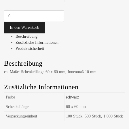
In den Warenkorb
Beschreibung
Zusätzliche Informationen
Produktsicherheit
Beschreibung
ca. Maße: Schenkellänge 60 x 60 mm, Innenmaß 10 mm
Zusätzliche Informationen
Farbe
schwarz
Schenkellänge
60 x 60 mm
Verpackungseinheit
100 Stück, 500 Stück, 1.000 Stück