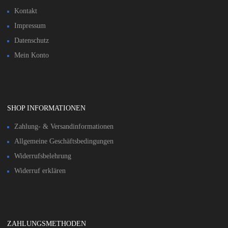
Kontakt
Impressum
Datenschutz
Mein Konto
SHOP INFORMATIONEN
Zahlung- & Versandinformationen​
Allgemeine Geschäftsbedingungen
Widerrufsbelehrung
Widerruf erklären
ZAHLUNGSMETHODEN