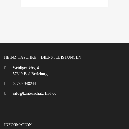
HEINZ HASCHKE – DIENSTLEISTUNGEN
Weidiger Weg 4
57319 Bad Berleburg
02759 948244
info@kantenschutz-hhd.de
INFORMATION