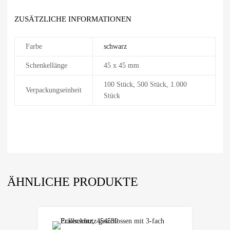
ZUSÄTZLICHE INFORMATIONEN
Farbe
schwarz
Schenkellänge
45 x 45 mm
100 Stück, 500 Stück, 1.000
Verpackungseinheit
Stück
ÄHNLICHE PRODUKTE