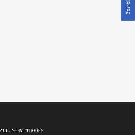
AHLUNGSMETHODEN