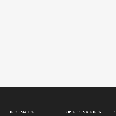
INFORMATION
SHOP INFORMATIONEN
Z