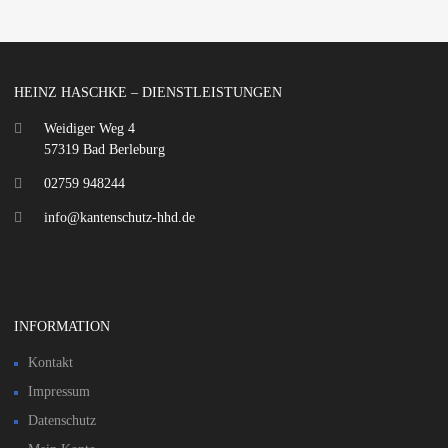
HEINZ HASCHKE – DIENSTLEISTUNGEN
Weidiger Weg 4
57319 Bad Berleburg
02759 948244
info@kantenschutz-hhd.de
INFORMATION
Kontakt
Impressum
Datenschutz