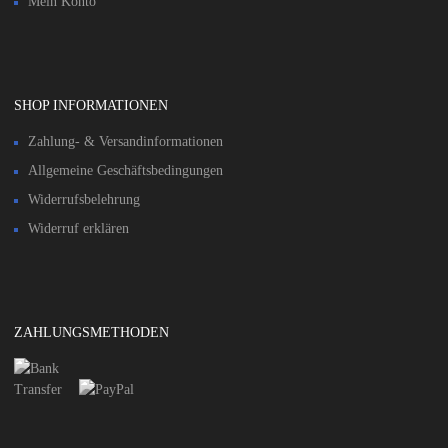
Mein Konto
SHOP INFORMATIONEN
Zahlung- & Versandinformationen​
Allgemeine Geschäftsbedingungen
Widerrufsbelehrung
Widerruf erklären
ZAHLUNGSMETHODEN