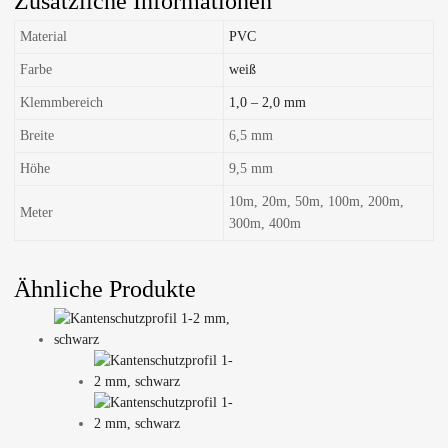
Zusätzliche Informationen
Material
PVC
Farbe
weiß
Klemmbereich
1,0 – 2,0 mm
Breite
6,5 mm
Höhe
9,5 mm
10m, 20m, 50m, 100m, 200m,
Meter
300m, 400m
Ähnliche Produkte