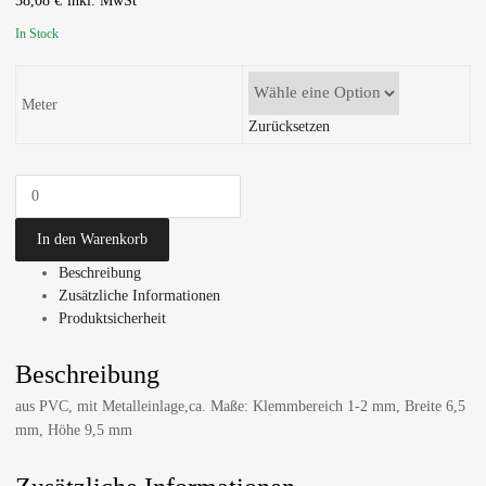
38,08
€
In Stock
Meter
Zurücksetzen
In den Warenkorb
Beschreibung
Zusätzliche Informationen
Produktsicherheit
Beschreibung
aus PVC, mit Metalleinlage,ca. Maße: Klemmbereich 1-2 mm, Breite 6,5
mm, Höhe 9,5 mm