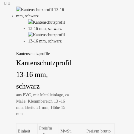
Kantenschutzprofile
Kantenschutzprofil
13-16 mm,
schwarz
aus PVC, mit Metalleinlage, ca.
Maße, Klemmbereich 13 -16
mm, Breite 21 mm, Höhe 15
mm
Preis/m
Einheit
MwSt.
Preis/m brutto