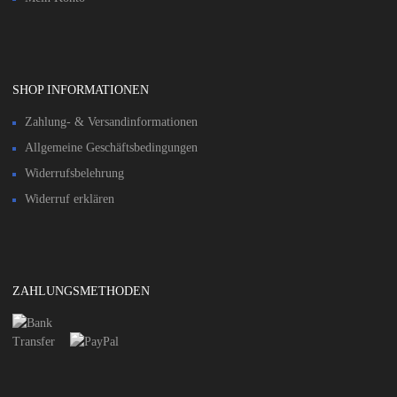
SHOP INFORMATIONEN
Zahlung- & Versandinformationen​
Allgemeine Geschäftsbedingungen
Widerrufsbelehrung
Widerruf erklären
ZAHLUNGSMETHODEN