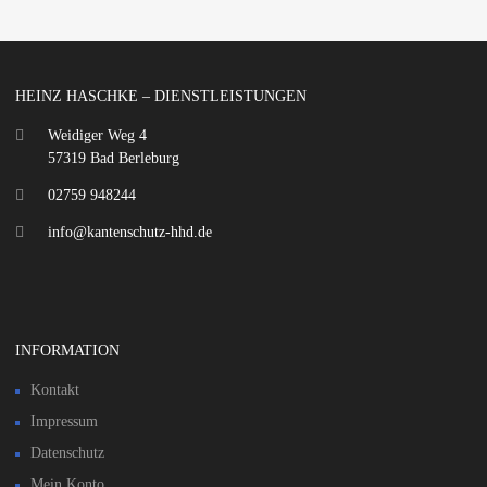
HEINZ HASCHKE – DIENSTLEISTUNGEN
Weidiger Weg 4
57319 Bad Berleburg
02759 948244
info@kantenschutz-hhd.de
INFORMATION
Kontakt
Impressum
Datenschutz
Mein Konto