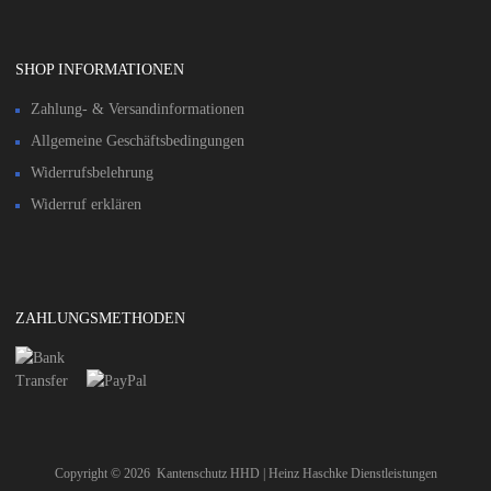
SHOP INFORMATIONEN
Zahlung- & Versandinformationen​
Allgemeine Geschäftsbedingungen
Widerrufsbelehrung
Widerruf erklären
ZAHLUNGSMETHODEN
Copyright ©
2026
Kantenschutz HHD | Heinz Haschke Dienstleistungen