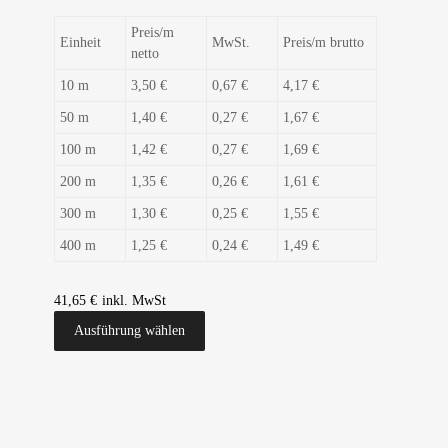
Preis/m
Einheit
MwSt.
Preis/m brutto
netto
10 m
3,50 €
0,67 €
4,17 €
50 m
1,40 €
0,27 €
1,67 €
100 m
1,42 €
0,27 €
1,69 €
200 m
1,35 €
0,26 €
1,61 €
300 m
1,30 €
0,25 €
1,55 €
400 m
1,25 €
0,24 €
1,49 €
41,65
€
Ausführung wählen