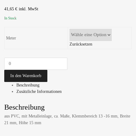
41,65
€
In Stock
Meter
Zurücksetzen
In den Warenkorb
Beschreibung
Zusätzliche Informationen
Beschreibung
aus PVC, mit Metalleinlage, ca. Maße, Klemmbereich 13 -16 mm, Breite
21 mm, Höhe 15 mm