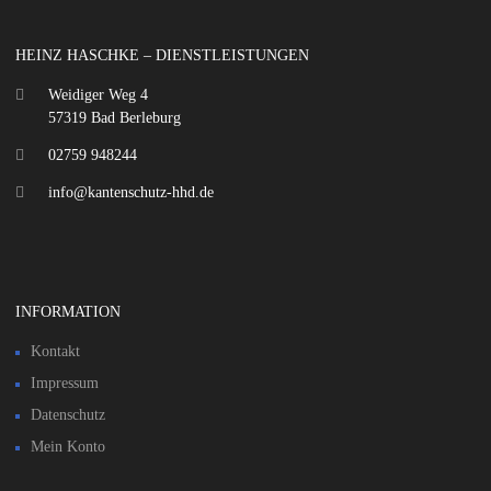
HEINZ HASCHKE – DIENSTLEISTUNGEN
Weidiger Weg 4
57319 Bad Berleburg
02759 948244
info@kantenschutz-hhd.de
INFORMATION
Kontakt
Impressum
Datenschutz
Mein Konto