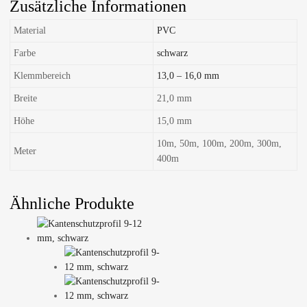
Zusätzliche Informationen
Material
PVC
Farbe
schwarz
Klemmbereich
13,0 – 16,0 mm
Breite
21,0 mm
Höhe
15,0 mm
10m, 50m, 100m, 200m, 300m,
Meter
400m
Ähnliche Produkte