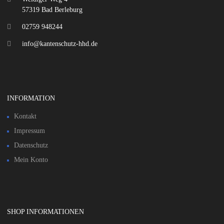
57319 Bad Berleburg
02759 948244
info@kantenschutz-hhd.de
INFORMATION
Kontakt
Impressum
Datenschutz
Mein Konto
SHOP INFORMATIONEN