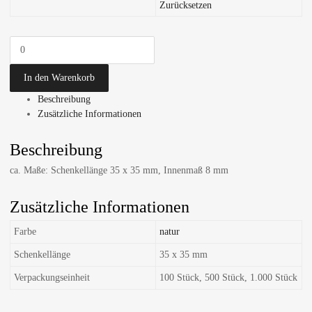
Zurücksetzen
In den Warenkorb
Beschreibung
Zusätzliche Informationen
Beschreibung
ca. Maße: Schenkellänge 35 x 35 mm, Innenmaß 8 mm
Zusätzliche Informationen
Farbe
natur
Schenkellänge
35 x 35 mm
Verpackungseinheit
100 Stück, 500 Stück, 1.000 Stück