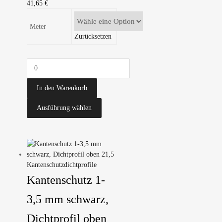
41,65
€
Meter
Zurücksetzen
In den Warenkorb
Ausführung wählen
Kantenschutzdichtprofile
Kantenschutz 1-
3,5 mm schwarz,
Dichtprofil oben