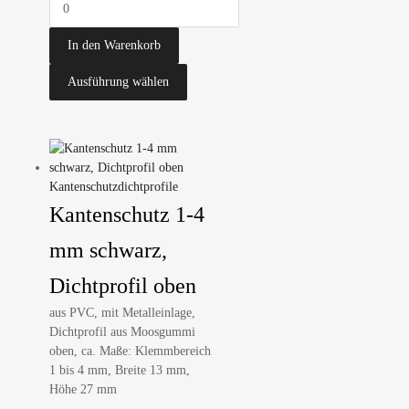
In den Warenkorb
Ausführung wählen
Kantenschutzdichtprofile
Kantenschutz 1-4
mm schwarz,
Dichtprofil oben
aus PVC, mit Metalleinlage,
Dichtprofil aus Moosgummi
oben, ca. Maße: Klemmbereich
1 bis 4 mm, Breite 13 mm,
Höhe 27 mm