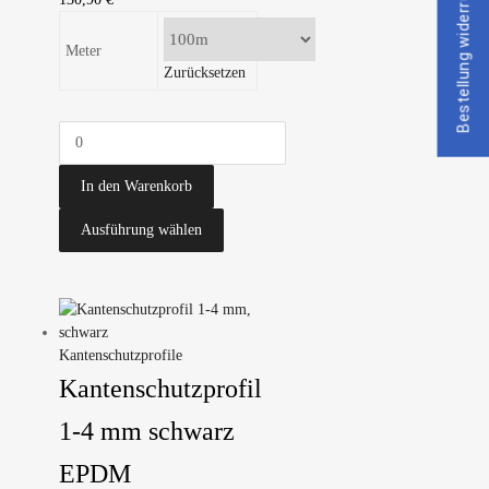
Bestellung widerrufen
Meter
Zurücksetzen
In den Warenkorb
Ausführung wählen
Kantenschutzprofile
Kantenschutzprofil
1-4 mm schwarz
EPDM