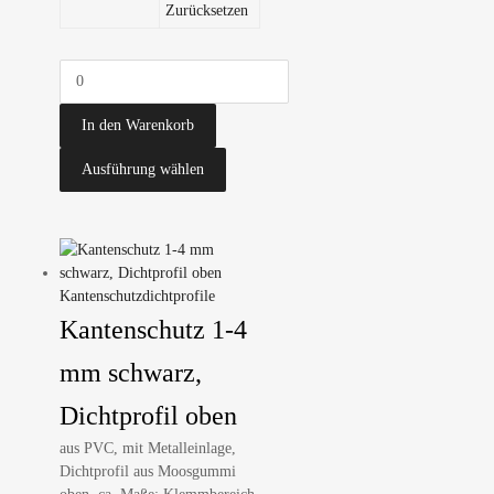
Zurücksetzen
In den Warenkorb
Ausführung wählen
Kantenschutzdichtprofile
Kantenschutz 1-4
mm schwarz,
Dichtprofil oben
aus PVC, mit Metalleinlage,
Dichtprofil aus Moosgummi