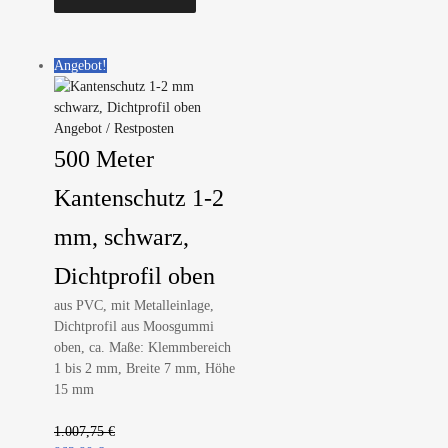
Angebot!
Angebot / Restposten
500 Meter
Kantenschutz 1-2
mm, schwarz,
Dichtprofil oben
aus PVC, mit Metalleinlage,
Dichtprofil aus Moosgummi
oben, ca. Maße: Klemmbereich
1 bis 2 mm, Breite 7 mm, Höhe
15 mm
1.007,75
€