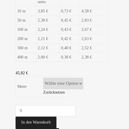
netto
10 m
3,85 €
0,73 €
4,58 €
50 m
2,38 €
0,45 €
2,83 €
100 m
2,24 €
0,43 €
2,67 €
200 m
2,21 €
0,42 €
2,63 €
300 m
2,12 €
0,40 €
2,52 €
400 m
2,00 €
0,38 €
2,38 €
45,82
€
Meter
Zurücksetzen
In den Warenkorb