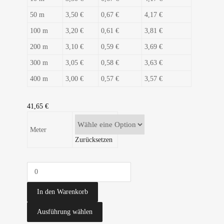
50 m
3,50 €
0,67 €
4,17 €
100 m
3,20 €
0,61 €
3,81 €
200 m
3,10 €
0,59 €
3,69 €
300 m
3,05 €
0,58 €
3,63 €
400 m
3,00 €
0,57 €
3,57 €
41,65
€
Meter
Zurücksetzen
In den Warenkorb
Ausführung wählen