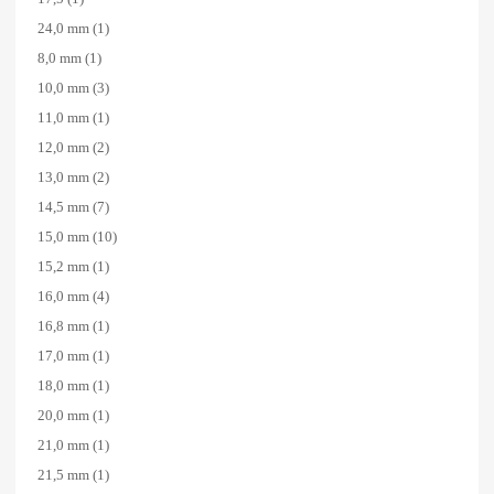
24,0 mm
(1)
8,0 mm
(1)
10,0 mm
(3)
11,0 mm
(1)
12,0 mm
(2)
13,0 mm
(2)
14,5 mm
(7)
15,0 mm
(10)
15,2 mm
(1)
16,0 mm
(4)
16,8 mm
(1)
17,0 mm
(1)
18,0 mm
(1)
20,0 mm
(1)
21,0 mm
(1)
21,5 mm
(1)