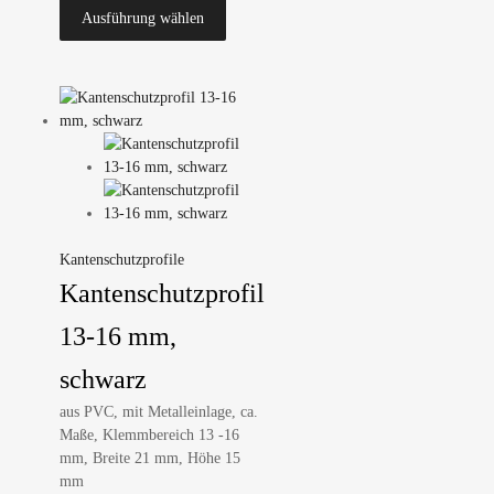
Ausführung wählen
Kantenschutzprofile
Kantenschutzprofil
13-16 mm,
schwarz
aus PVC, mit Metalleinlage, ca.
Maße, Klemmbereich 13 -16
mm, Breite 21 mm, Höhe 15
mm